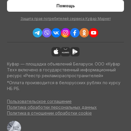
Помощь
Защита прав потребителей сервиса Куфар Маркет
Куфар — площадка объявлений Беларуси. ООО «Куфар
Тех» включено в государственный информационный
ресурс «Реестр рекламораспространителей»
*Оплата производится в белорусских рублях по курсу
НБ РБ.
Пользовательское соглашение
Политика обработки персональных данных
Политика в отношении обработки cookie