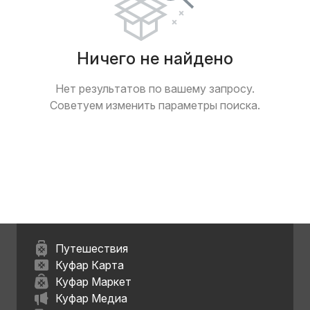
Ничего не найдено
Нет результатов по вашему запросу.
Советуем изменить параметры поиска.
Путешествия
Куфар Карта
Куфар Маркет
Куфар Медиа