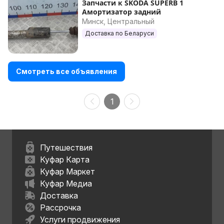
Запчасти к SKODA SUPERB 1
Амортизатор задний
Минск, Центральный
Доставка по Беларуси
Смотреть все объявления
1
Путешествия
Куфар Карта
Куфар Маркет
Куфар Медиа
Доставка
Рассрочка
Услуги продвижения