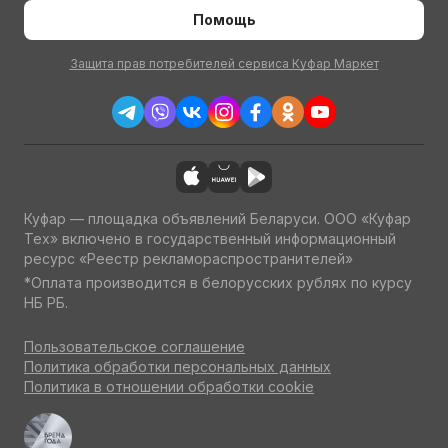
Помощь
Защита прав потребителей сервиса Куфар Маркет
Куфар — площадка объявлений Беларуси. ООО «Куфар
Тех» включено в государственный информационный
ресурс «Реестр рекламораспространителей»
*Оплата производится в белорусских рублях по курсу
НБ РБ.
Пользовательское соглашение
Политика обработки персональных данных
Политика в отношении обработки cookie