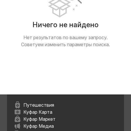
Ничего не найдено
Нет результатов по вашему запросу.
Советуем изменить параметры поиска.
Путешествия
Куфар Карта
Куфар Маркет
Куфар Медиа