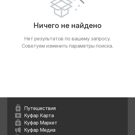
Ничего не найдено
Нет результатов по вашему запросу.
Советуем изменить параметры поиска.
Путешествия
Куфар Карта
Куфар Маркет
Куфар Медиа