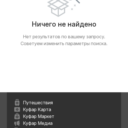
Ничего не найдено
Нет результатов по вашему запросу.
Советуем изменить параметры поиска.
Путешествия
Куфар Карта
Куфар Маркет
Куфар Медиа