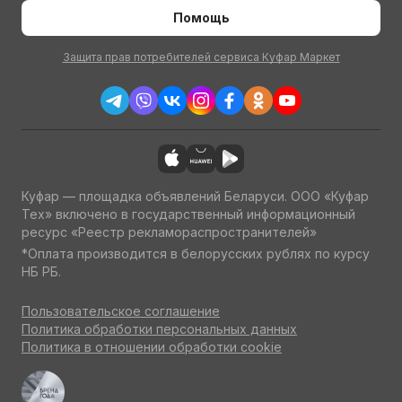
Помощь
Защита прав потребителей сервиса Куфар Маркет
Куфар — площадка объявлений Беларуси. ООО «Куфар
Тех» включено в государственный информационный
ресурс «Реестр рекламораспространителей»
*Оплата производится в белорусских рублях по курсу
НБ РБ.
Пользовательское соглашение
Политика обработки персональных данных
Политика в отношении обработки cookie