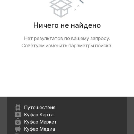
Ничего не найдено
Нет результатов по вашему запросу.
Советуем изменить параметры поиска.
Путешествия
Куфар Карта
Куфар Маркет
Куфар Медиа