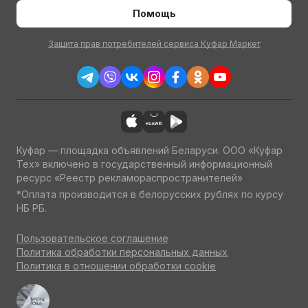
Помощь
Защита прав потребителей сервиса Куфар Маркет
Куфар — площадка объявлений Беларуси. ООО «Куфар
Тех» включено в государственный информационный
ресурс «Реестр рекламораспространителей»
*Оплата производится в белорусских рублях по курсу
НБ РБ.
Пользовательское соглашение
Политика обработки персональных данных
Политика в отношении обработки cookie