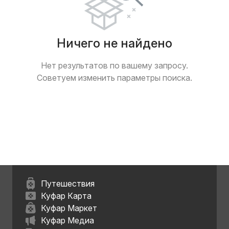
Ничего не найдено
Нет результатов по вашему запросу.
Советуем изменить параметры поиска.
Путешествия
Куфар Карта
Куфар Маркет
Куфар Медиа