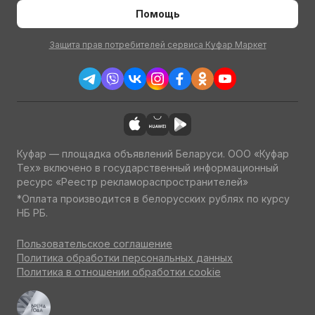
Помощь
Защита прав потребителей сервиса Куфар Маркет
Куфар — площадка объявлений Беларуси. ООО «Куфар
Тех» включено в государственный информационный
ресурс «Реестр рекламораспространителей»
*Оплата производится в белорусских рублях по курсу
НБ РБ.
Пользовательское соглашение
Политика обработки персональных данных
Политика в отношении обработки cookie