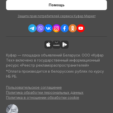
Помощь
Защита прав потребителей сервиса Куфар Маркет
Куфар — площадка объявлений Беларуси. ООО «Куфар
Тех» включено в государственный информационный
ресурс «Реестр рекламораспространителей»
*Оплата производится в белорусских рублях по курсу
НБ РБ.
Пользовательское соглашение
Политика обработки персональных данных
Политика в отношении обработки cookie