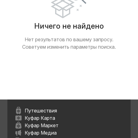
Ничего не найдено
Нет результатов по вашему запросу.
Советуем изменить параметры поиска.
Путешествия
Куфар Карта
Куфар Маркет
Куфар Медиа