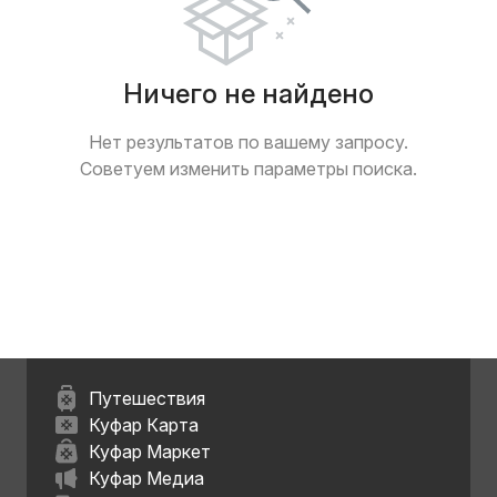
Ничего не найдено
Нет результатов по вашему запросу.
Советуем изменить параметры поиска.
Путешествия
Куфар Карта
Куфар Маркет
Куфар Медиа