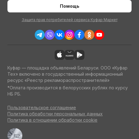
Помощь
Защита прав потребителей сервиса Куфар Маркет
Куфар — площадка объявлений Беларуси. ООО «Куфар
Тех» включено в государственный информационный
ресурс «Реестр рекламораспространителей»
*Оплата производится в белорусских рублях по курсу
НБ РБ.
Пользовательское соглашение
Политика обработки персональных данных
Политика в отношении обработки cookie