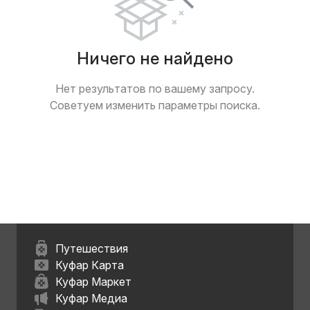
Ничего не найдено
Нет результатов по вашему запросу.
Советуем изменить параметры поиска.
Путешествия
Куфар Карта
Куфар Маркет
Куфар Медиа