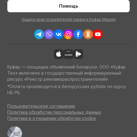
Помощь
Защита прав потребителей сервиса Куфар Маркет
Куфар — площадка объявлений Беларуси. ООО «Куфар
Тех» включено в государственный информационный
ресурс «Реестр рекламораспространителей»
*Оплата производится в белорусских рублях по курсу
НБ РБ.
Пользовательское соглашение
Политика обработки персональных данных
Политика в отношении обработки cookie