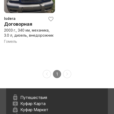
Isdera
Договорная
2003 г., 340 км, механика,
3.0 л, дизель, внедорожник
Гомель
1
Путешествия
Куфар Карта
Куфар Маркет