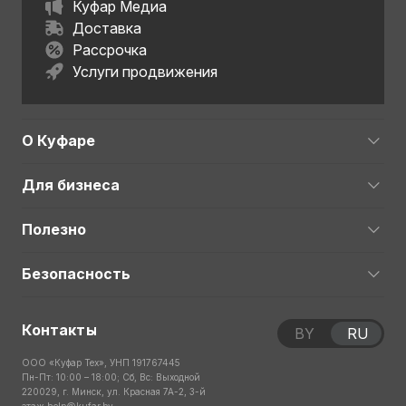
Куфар Медиа
Доставка
Рассрочка
Услуги продвижения
О Куфаре
Для бизнеса
Полезно
Безопасность
Контакты
BY
RU
ООО «Куфар Тех», УНП 191767445
Пн-Пт: 10:00 – 18:00; Сб, Вс: Выходной
220029, г. Минск, ул. Красная 7А-2, 3-й