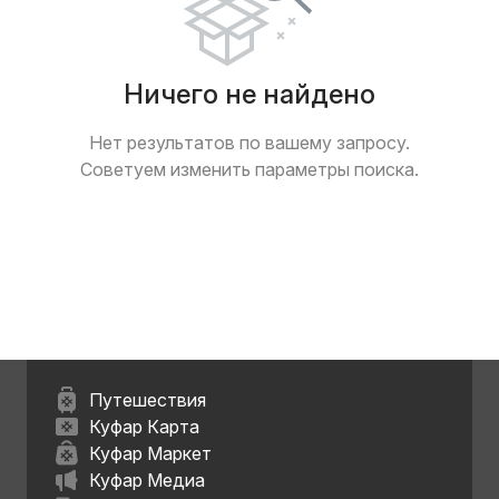
Ничего не найдено
Нет результатов по вашему запросу.
Советуем изменить параметры поиска.
Путешествия
Куфар Карта
Куфар Маркет
Куфар Медиа