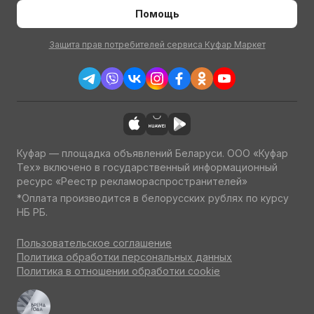
Помощь
Защита прав потребителей сервиса Куфар Маркет
Куфар — площадка объявлений Беларуси. ООО «Куфар
Тех» включено в государственный информационный
ресурс «Реестр рекламораспространителей»
*Оплата производится в белорусских рублях по курсу
НБ РБ.
Пользовательское соглашение
Политика обработки персональных данных
Политика в отношении обработки cookie