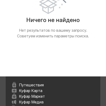
Ничего не найдено
Нет результатов по вашему запросу.
Советуем изменить параметры поиска.
Путешествия
Куфар Карта
Куфар Маркет
Куфар Медиа