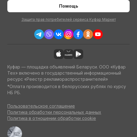
Помощь
Защита прав потребителей сервиса Куфар Маркет
Куфар — площадка объявлений Беларуси. ООО «Куфар
Тех» включено в государственный информационный
ресурс «Реестр рекламораспространителей»
*Оплата производится в белорусских рублях по курсу
НБ РБ.
Пользовательское соглашение
Политика обработки персональных данных
Политика в отношении обработки cookie