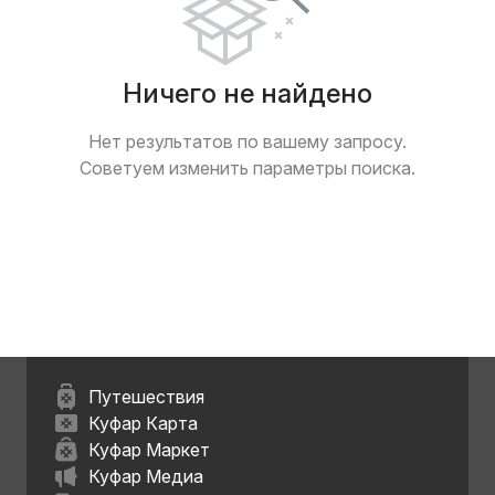
Ничего не найдено
Нет результатов по вашему запросу.
Советуем изменить параметры поиска.
Путешествия
Куфар Карта
Куфар Маркет
Куфар Медиа