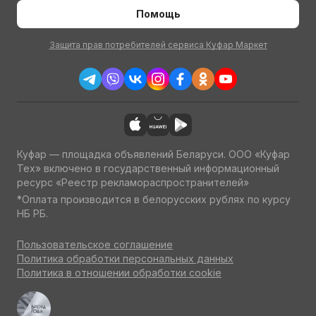
Помощь
Защита прав потребителей сервиса Куфар Маркет
Куфар — площадка объявлений Беларуси. ООО «Куфар
Тех» включено в государственный информационный
ресурс «Реестр рекламораспространителей»
*Оплата производится в белорусских рублях по курсу
НБ РБ.
Пользовательское соглашение
Политика обработки персональных данных
Политика в отношении обработки cookie