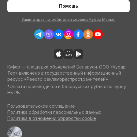
Помощь
Защита прав потребителей сервиса Куфар Маркет
Куфар — площадка объявлений Беларуси. ООО «Куфар
Тех» включено в государственный информационный
ресурс «Реестр рекламораспространителей»
*Оплата производится в белорусских рублях по курсу
НБ РБ.
Пользовательское соглашение
Политика обработки персональных данных
Политика в отношении обработки cookie