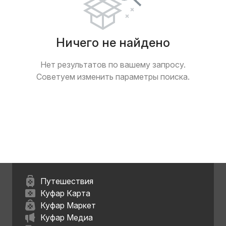
Ничего не найдено
Нет результатов по вашему запросу.
Советуем изменить параметры поиска.
Путешествия
Куфар Карта
Куфар Маркет
Куфар Медиа