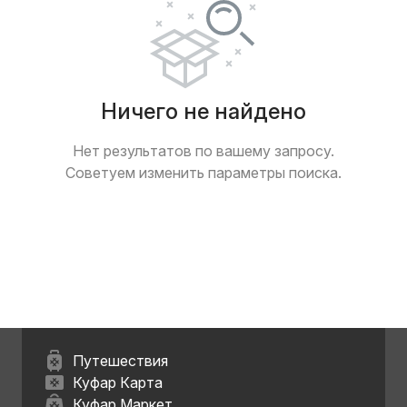
Ничего не найдено
Нет результатов по вашему запросу.
Советуем изменить параметры поиска.
Путешествия
Куфар Карта
Куфар Маркет