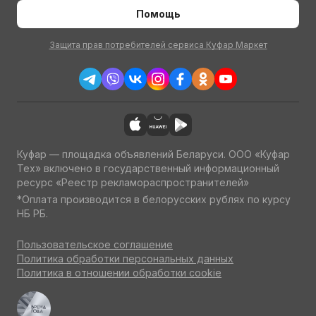
Помощь
Защита прав потребителей сервиса Куфар Маркет
Куфар — площадка объявлений Беларуси. ООО «Куфар
Тех» включено в государственный информационный
ресурс «Реестр рекламораспространителей»
*Оплата производится в белорусских рублях по курсу
НБ РБ.
Пользовательское соглашение
Политика обработки персональных данных
Политика в отношении обработки cookie