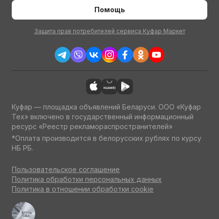
Помощь
Защита прав потребителей сервиса Куфар Маркет
Куфар — площадка объявлений Беларуси. ООО «Куфар
Тех» включено в государственный информационный
ресурс «Реестр рекламораспространителей»
*Оплата производится в белорусских рублях по курсу
НБ РБ.
Пользовательское соглашение
Политика обработки персональных данных
Политика в отношении обработки cookie