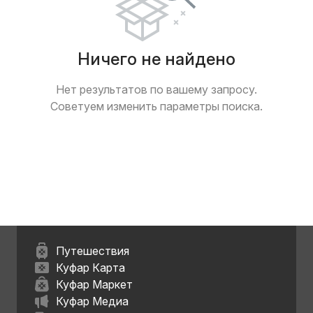
Ничего не найдено
Нет результатов по вашему запросу.
Советуем изменить параметры поиска.
Путешествия
Куфар Карта
Куфар Маркет
Куфар Медиа