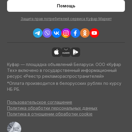
Помощь
Защита прав потребителей сервиса Куфар Маркет
Куфар — площадка объявлений Беларуси. ООО «Куфар
Тех» включено в государственный информационный
ресурс «Реестр рекламораспространителей»
*Оплата производится в белорусских рублях по курсу
НБ РБ.
Пользовательское соглашение
Политика обработки персональных данных
Политика в отношении обработки cookie