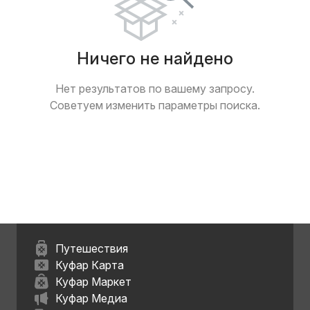
Ничего не найдено
Нет результатов по вашему запросу.
Советуем изменить параметры поиска.
Путешествия
Куфар Карта
Куфар Маркет
Куфар Медиа