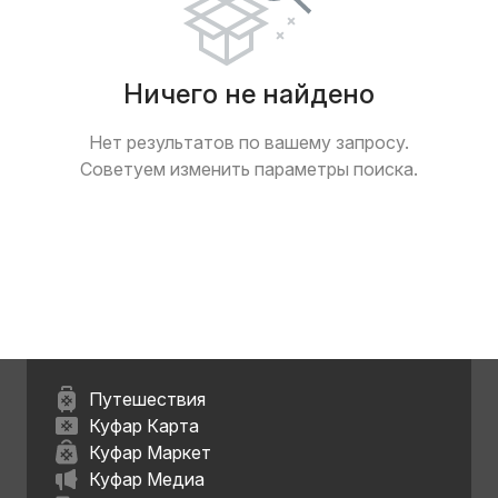
Ничего не найдено
Нет результатов по вашему запросу.
Советуем изменить параметры поиска.
Путешествия
Куфар Карта
Куфар Маркет
Куфар Медиа