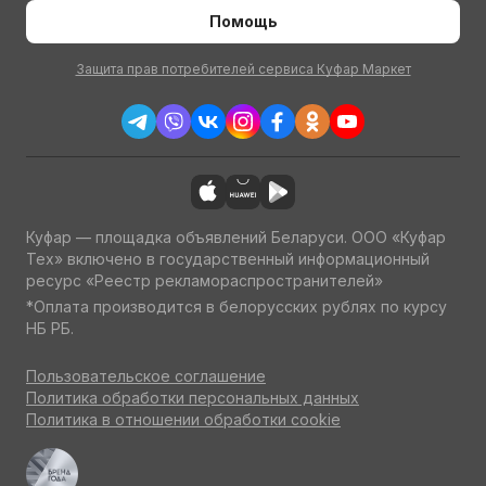
Помощь
Защита прав потребителей сервиса Куфар Маркет
Куфар — площадка объявлений Беларуси. ООО «Куфар
Тех» включено в государственный информационный
ресурс «Реестр рекламораспространителей»
*Оплата производится в белорусских рублях по курсу
НБ РБ.
Пользовательское соглашение
Политика обработки персональных данных
Политика в отношении обработки cookie