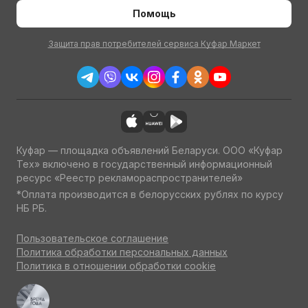
Помощь
Защита прав потребителей сервиса Куфар Маркет
Куфар — площадка объявлений Беларуси. ООО «Куфар
Тех» включено в государственный информационный
ресурс «Реестр рекламораспространителей»
*Оплата производится в белорусских рублях по курсу
НБ РБ.
Пользовательское соглашение
Политика обработки персональных данных
Политика в отношении обработки cookie