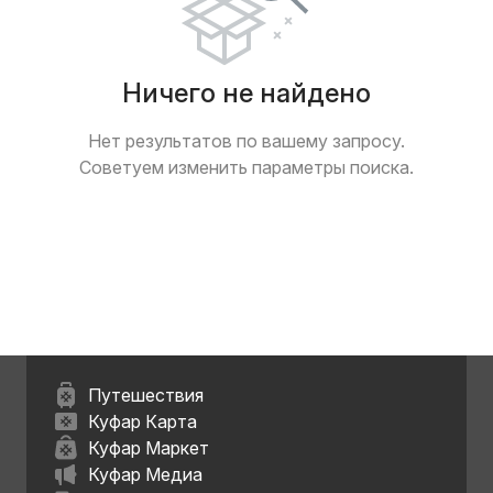
Ничего не найдено
Нет результатов по вашему запросу.
Советуем изменить параметры поиска.
Путешествия
Куфар Карта
Куфар Маркет
Куфар Медиа