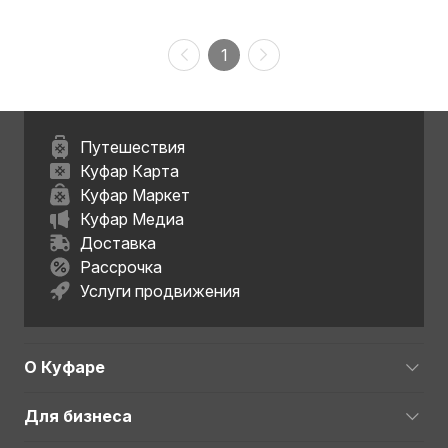
1
Путешествия
Куфар Карта
Куфар Маркет
Куфар Медиа
Доставка
Рассрочка
Услуги продвижения
О Куфаре
Для бизнеса