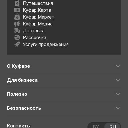
Путешествия
Куфар Карта
Куфар Маркет
Куфар Медиа
Доставка
Рассрочка
Услуги продвижения
О Куфаре
Для бизнеса
Полезно
Безопасность
Контакты
BY
RU