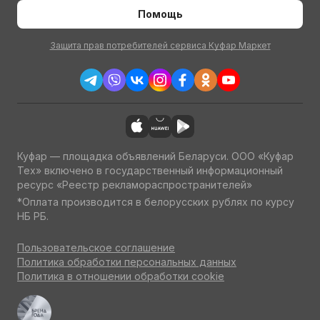
Помощь
Защита прав потребителей сервиса Куфар Маркет
Куфар — площадка объявлений Беларуси. ООО «Куфар
Тех» включено в государственный информационный
ресурс «Реестр рекламораспространителей»
*Оплата производится в белорусских рублях по курсу
НБ РБ.
Пользовательское соглашение
Политика обработки персональных данных
Политика в отношении обработки cookie