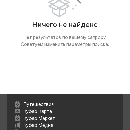
Ничего не найдено
Нет результатов по вашему запросу.
Советуем изменить параметры поиска.
Путешествия
Куфар Карта
Куфар Маркет
Куфар Медиа