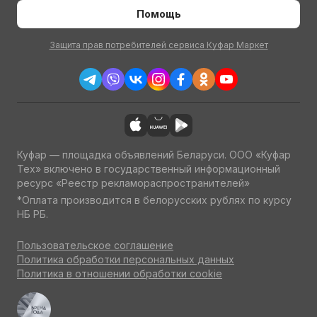
Помощь
Защита прав потребителей сервиса Куфар Маркет
Куфар — площадка объявлений Беларуси. ООО «Куфар
Тех» включено в государственный информационный
ресурс «Реестр рекламораспространителей»
*Оплата производится в белорусских рублях по курсу
НБ РБ.
Пользовательское соглашение
Политика обработки персональных данных
Политика в отношении обработки cookie