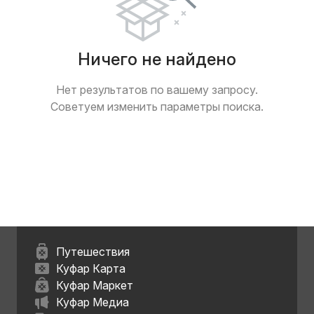
Ничего не найдено
Нет результатов по вашему запросу.
Советуем изменить параметры поиска.
Путешествия
Куфар Карта
Куфар Маркет
Куфар Медиа