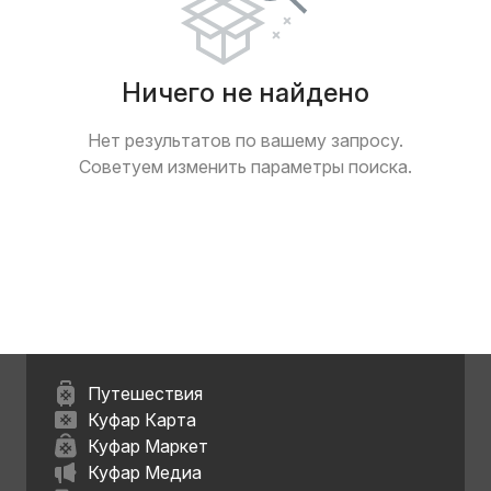
Ничего не найдено
Нет результатов по вашему запросу.
Советуем изменить параметры поиска.
Путешествия
Куфар Карта
Куфар Маркет
Куфар Медиа