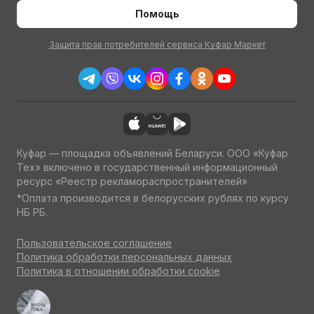
Помощь
Защита прав потребителей сервиса Куфар Маркет
Куфар — площадка объявлений Беларуси. ООО «Куфар
Тех» включено в государственный информационный
ресурс «Реестр рекламораспространителей»
*Оплата производится в белорусских рублях по курсу
НБ РБ.
Пользовательское соглашение
Политика обработки персональных данных
Политика в отношении обработки cookie