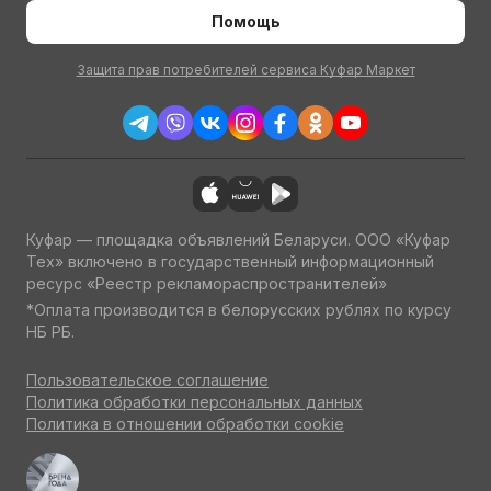
Помощь
Защита прав потребителей сервиса Куфар Маркет
Куфар — площадка объявлений Беларуси. ООО «Куфар
Тех» включено в государственный информационный
ресурс «Реестр рекламораспространителей»
*Оплата производится в белорусских рублях по курсу
НБ РБ.
Пользовательское соглашение
Политика обработки персональных данных
Политика в отношении обработки cookie