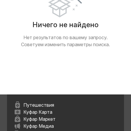
Ничего не найдено
Нет результатов по вашему запросу.
Советуем изменить параметры поиска.
Путешествия
Куфар Карта
Куфар Маркет
Куфар Медиа