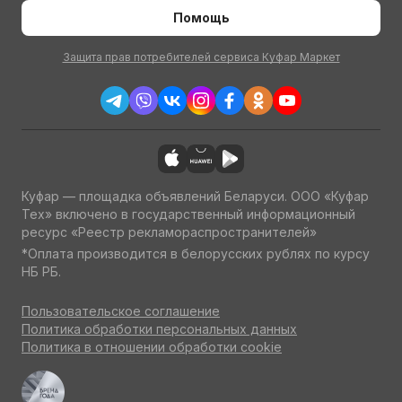
Помощь
Защита прав потребителей сервиса Куфар Маркет
Куфар — площадка объявлений Беларуси. ООО «Куфар
Тех» включено в государственный информационный
ресурс «Реестр рекламораспространителей»
*Оплата производится в белорусских рублях по курсу
НБ РБ.
Пользовательское соглашение
Политика обработки персональных данных
Политика в отношении обработки cookie