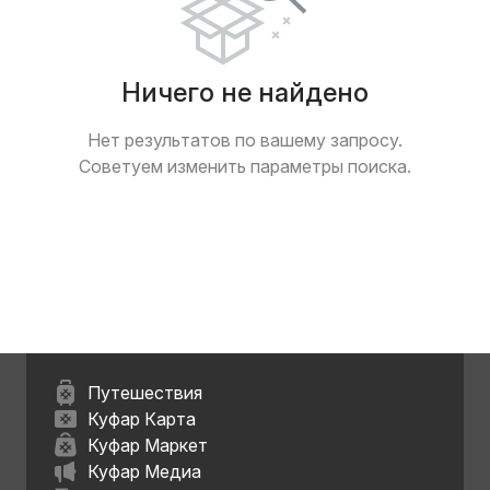
Ничего не найдено
Нет результатов по вашему запросу.
Советуем изменить параметры поиска.
Путешествия
Куфар Карта
Куфар Маркет
Куфар Медиа