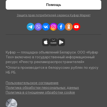
Помощь
Защита прав потребителей сервиса Куфар Маркет
Куфар — площадка объявлений Беларуси. ООО «Куфар
Тех» включено в государственный информационный
ресурс «Реестр рекламораспространителей»
*Оплата производится в белорусских рублях по курсу
НБ РБ.
Пользовательское соглашение
Политика обработки персональных данных
Политика в отношении обработки cookie