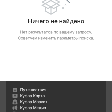
Ничего не найдено
Нет результатов по вашему запросу.
Советуем изменить параметры поиска.
Путешествия
Куфар Карта
Куфар Маркет
Куфар Медиа