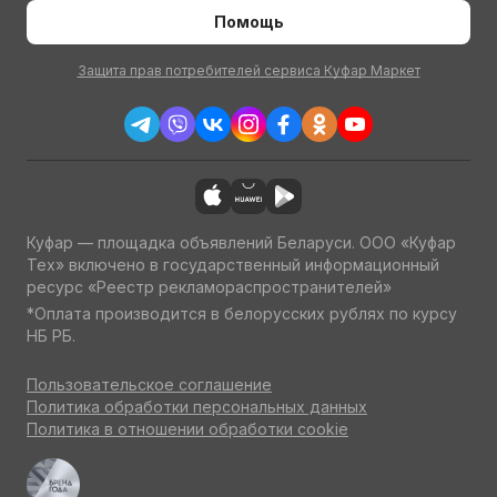
Помощь
Защита прав потребителей сервиса Куфар Маркет
Куфар — площадка объявлений Беларуси. ООО «Куфар
Тех» включено в государственный информационный
ресурс «Реестр рекламораспространителей»
*Оплата производится в белорусских рублях по курсу
НБ РБ.
Пользовательское соглашение
Политика обработки персональных данных
Политика в отношении обработки cookie