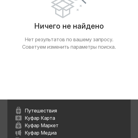
Ничего не найдено
Нет результатов по вашему запросу.
Советуем изменить параметры поиска.
Путешествия
Куфар Карта
Куфар Маркет
Куфар Медиа