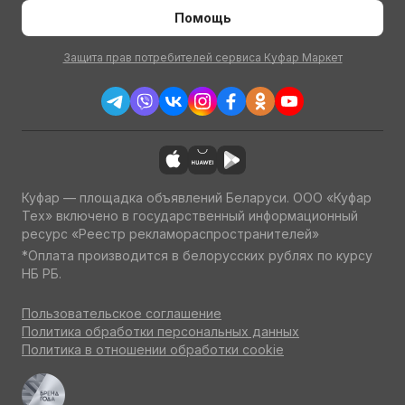
Помощь
Защита прав потребителей сервиса Куфар Маркет
Куфар — площадка объявлений Беларуси. ООО «Куфар
Тех» включено в государственный информационный
ресурс «Реестр рекламораспространителей»
*Оплата производится в белорусских рублях по курсу
НБ РБ.
Пользовательское соглашение
Политика обработки персональных данных
Политика в отношении обработки cookie