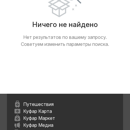
Ничего не найдено
Нет результатов по вашему запросу.
Советуем изменить параметры поиска.
Путешествия
Куфар Карта
Куфар Маркет
Куфар Медиа