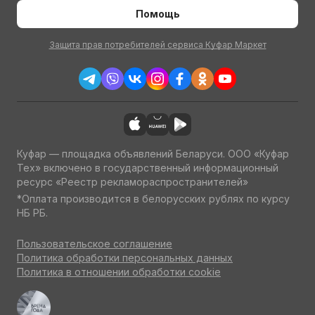
Помощь
Защита прав потребителей сервиса Куфар Маркет
Куфар — площадка объявлений Беларуси. ООО «Куфар
Тех» включено в государственный информационный
ресурс «Реестр рекламораспространителей»
*Оплата производится в белорусских рублях по курсу
НБ РБ.
Пользовательское соглашение
Политика обработки персональных данных
Политика в отношении обработки cookie