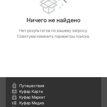
Ничего не найдено
Нет результатов по вашему запросу.
Советуем изменить параметры поиска.
Путешествия
Куфар Карта
Куфар Маркет
Куфар Медиа