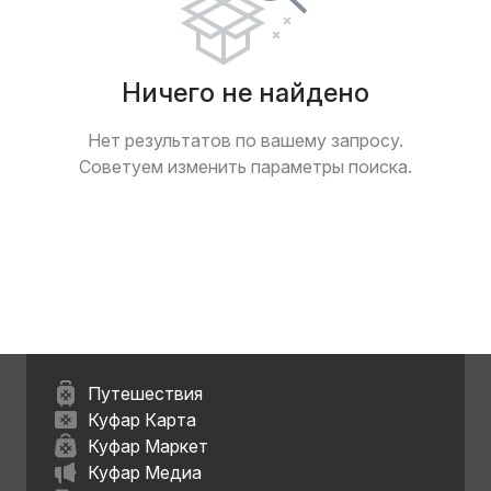
Ничего не найдено
Нет результатов по вашему запросу.
Советуем изменить параметры поиска.
Путешествия
Куфар Карта
Куфар Маркет
Куфар Медиа