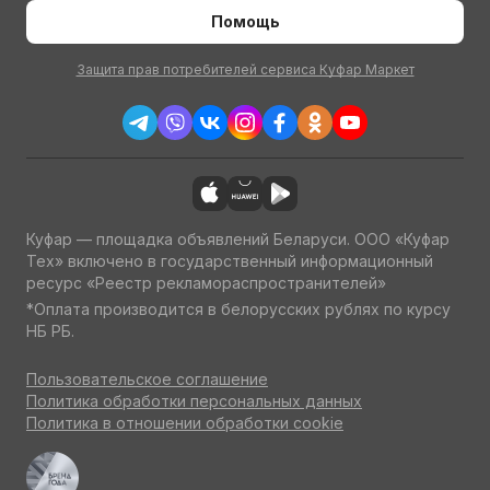
Помощь
Защита прав потребителей сервиса Куфар Маркет
Куфар — площадка объявлений Беларуси. ООО «Куфар
Тех» включено в государственный информационный
ресурс «Реестр рекламораспространителей»
*Оплата производится в белорусских рублях по курсу
НБ РБ.
Пользовательское соглашение
Политика обработки персональных данных
Политика в отношении обработки cookie