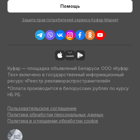
Помощь
Защита прав потребителей сервиса Куфар Маркет
Куфар — площадка объявлений Беларуси. ООО «Куфар
Тех» включено в государственный информационный
ресурс «Реестр рекламораспространителей»
*Оплата производится в белорусских рублях по курсу
НБ РБ.
Пользовательское соглашение
Политика обработки персональных данных
Политика в отношении обработки cookie