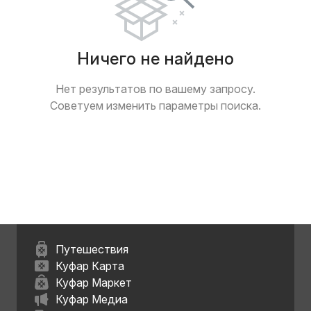
Ничего не найдено
Нет результатов по вашему запросу.
Советуем изменить параметры поиска.
Путешествия
Куфар Карта
Куфар Маркет
Куфар Медиа