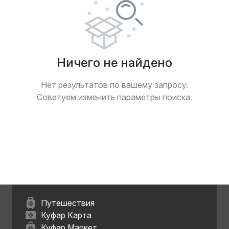
Ничего не найдено
Нет результатов по вашему запросу.
Советуем изменить параметры поиска.
Путешествия
Куфар Карта
Куфар Маркет