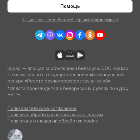
Помощь
Защита прав потребителей сервиса Куфар Маркет
Куфар — площадка объявлений Беларуси. ООО «Куфар
Тех» включено в государственный информационный
ресурс «Реестр рекламораспространителей»
*Оплата производится в белорусских рублях по курсу
НБ РБ.
Пользовательское соглашение
Политика обработки персональных данных
Политика в отношении обработки cookie