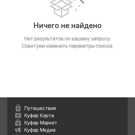
Ничего не найдено
Нет результатов по вашему запросу.
Советуем изменить параметры поиска.
Путешествия
Куфар Карта
Куфар Маркет
Куфар Медиа