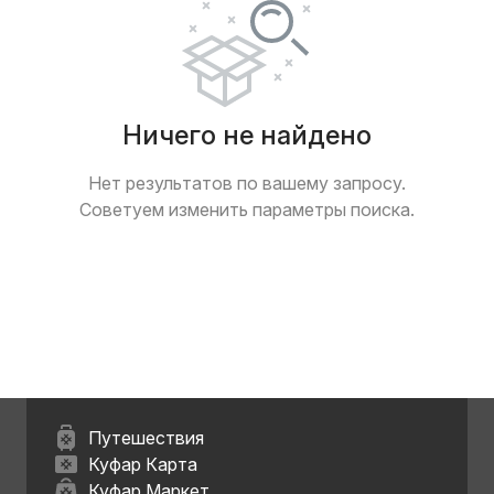
Ничего не найдено
Нет результатов по вашему запросу.
Советуем изменить параметры поиска.
Путешествия
Куфар Карта
Куфар Маркет