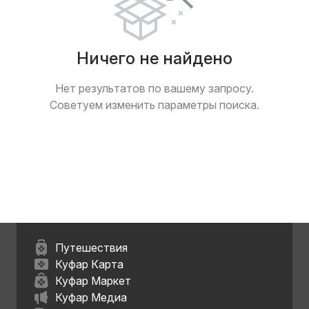
Ничего не найдено
Нет результатов по вашему запросу.
Советуем изменить параметры поиска.
Путешествия
Куфар Карта
Куфар Маркет
Куфар Медиа