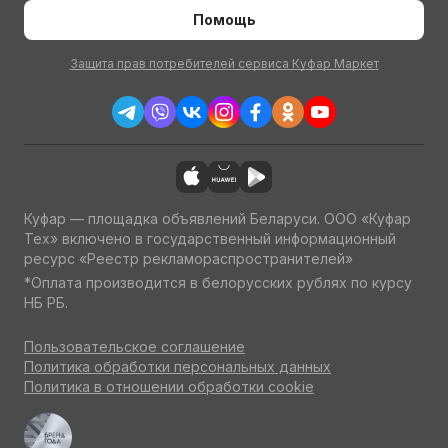
Помощь
Защита прав потребителей сервиса Куфар Маркет
Куфар — площадка объявлений Беларуси. ООО «Куфар
Тех» включено в государственный информационный
ресурс «Реестр рекламораспространителей»
*Оплата производится в белорусских рублях по курсу
НБ РБ.
Пользовательское соглашение
Политика обработки персональных данных
Политика в отношении обработки cookie