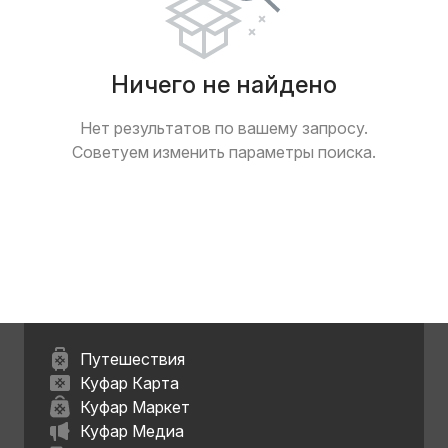
Ничего не найдено
Нет результатов по вашему запросу.
Советуем изменить параметры поиска.
Путешествия
Куфар Карта
Куфар Маркет
Куфар Медиа