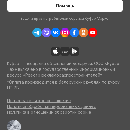
Помощь
Защита прав потребителей сервиса Куфар Маркет
Куфар — площадка объявлений Беларуси. ООО «Куфар
Тех» включено в государственный информационный
ресурс «Реестр рекламораспространителей»
*Оплата производится в белорусских рублях по курсу
НБ РБ.
Пользовательское соглашение
Политика обработки персональных данных
Политика в отношении обработки cookie