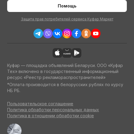
Помощь
Защита прав потребителей сервиса Куфар Маркет
Куфар — площадка объявлений Беларуси. ООО «Куфар
Тех» включено в государственный информационный
ресурс «Реестр рекламораспространителей»
*Оплата производится в белорусских рублях по курсу
НБ РБ.
Пользовательское соглашение
Политика обработки персональных данных
Политика в отношении обработки cookie