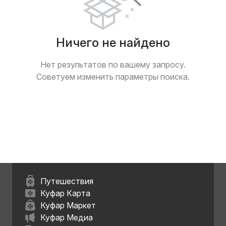
Ничего не найдено
Нет результатов по вашему запросу.
Советуем изменить параметры поиска.
Путешествия
Куфар Карта
Куфар Маркет
Куфар Медиа