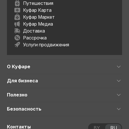
Путешествия
Куфар Карта
Куфар Маркет
Куфар Медиа
Доставка
Рассрочка
Услуги продвижения
О Куфаре
Для бизнеса
Полезно
Безопасность
Контакты
BY
RU