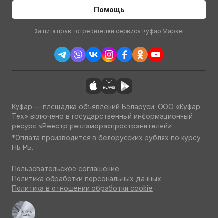
Помощь
Защита прав потребителей сервиса Куфар Маркет
Куфар — площадка объявлений Беларуси. ООО «Куфар
Тех» включено в государственный информационный
ресурс «Реестр рекламораспространителей»
*Оплата производится в белорусских рублях по курсу
НБ РБ.
Пользовательское соглашение
Политика обработки персональных данных
Политика в отношении обработки cookie