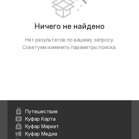
Ничего не найдено
Нет результатов по вашему запросу.
Советуем изменить параметры поиска.
Путешествия
Куфар Карта
Куфар Маркет
Куфар Медиа