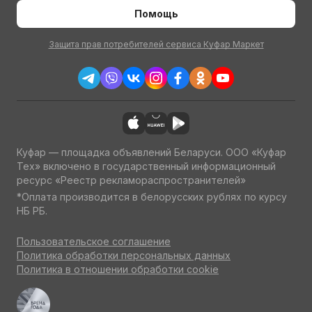
Помощь
Защита прав потребителей сервиса Куфар Маркет
Куфар — площадка объявлений Беларуси. ООО «Куфар
Тех» включено в государственный информационный
ресурс «Реестр рекламораспространителей»
*Оплата производится в белорусских рублях по курсу
НБ РБ.
Пользовательское соглашение
Политика обработки персональных данных
Политика в отношении обработки cookie