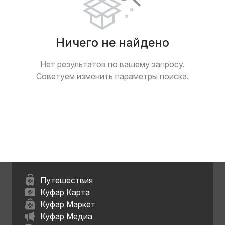
Ничего не найдено
Нет результатов по вашему запросу.
Советуем изменить параметры поиска.
Путешествия
Куфар Карта
Куфар Маркет
Куфар Медиа