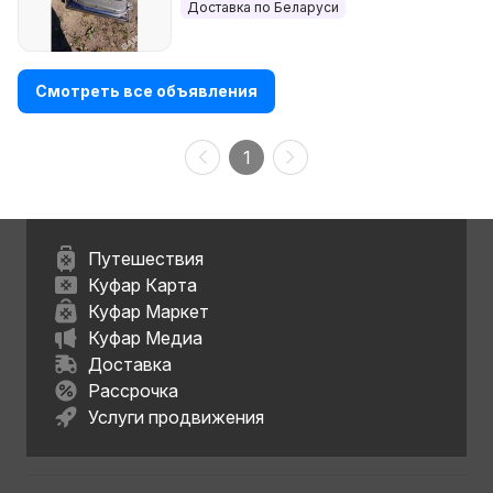
Доставка по Беларуси
Смотреть все объявления
1
Путешествия
Куфар Карта
Куфар Маркет
Куфар Медиа
Доставка
Рассрочка
Услуги продвижения