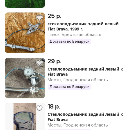
25 р.
стеклоподъемник задний левый
Fiat Brava, 1999 г.
Пинск, Брестская область
Доставка по Беларуси
29 р.
Стеклоподъемник задний левый к
Fiat Brava
Мосты, Гродненская область
Доставка по Беларуси
18 р.
Стеклоподъемник задний левый к
Fiat Brava
Мосты, Гродненская область