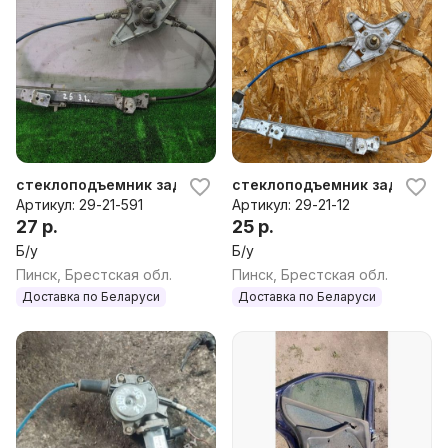
стеклоподъемник задний левый Fiat Brava 1998г
стеклоподъемник задний левы
Артикул: 29-21-591
Артикул: 29-21-12
27 р.
25 р.
Б/у
Б/у
Пинск, Брестская обл.
Пинск, Брестская обл.
Доставка по Беларуси
Доставка по Беларуси