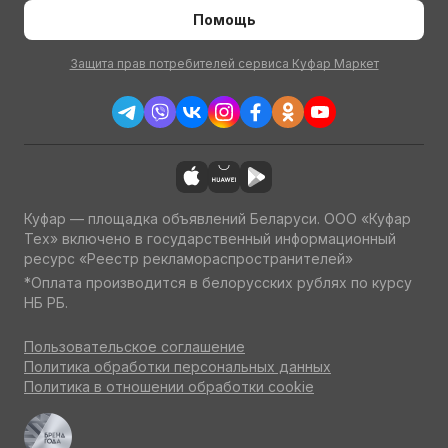
Помощь
Защита прав потребителей сервиса Куфар Маркет
Куфар — площадка объявлений Беларуси. ООО «Куфар
Тех» включено в государственный информационный
ресурс «Реестр рекламораспространителей»
*Оплата производится в белорусских рублях по курсу
НБ РБ.
Пользовательское соглашение
Политика обработки персональных данных
Политика в отношении обработки cookie