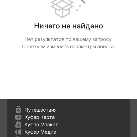
Ничего не найдено
Нет результатов по вашему запросу.
Советуем изменить параметры поиска.
Путешествия
Куфар Карта
Куфар Маркет
Куфар Медиа