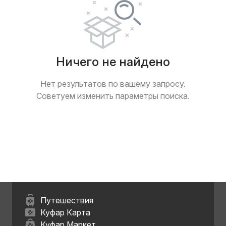
Ничего не найдено
Нет результатов по вашему запросу.
Советуем изменить параметры поиска.
Путешествия
Куфар Карта
Куфар Маркет