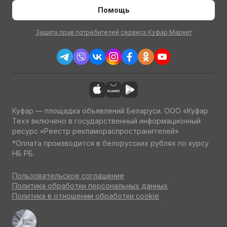
Помощь
Защита прав потребителей сервиса Куфар Маркет
Куфар — площадка объявлений Беларуси. ООО «Куфар
Тех» включено в государственный информационный
ресурс «Реестр рекламораспространителей»
*Оплата производится в белорусских рублях по курсу
НБ РБ.
Пользовательское соглашение
Политика обработки персональных данных
Политика в отношении обработки cookie