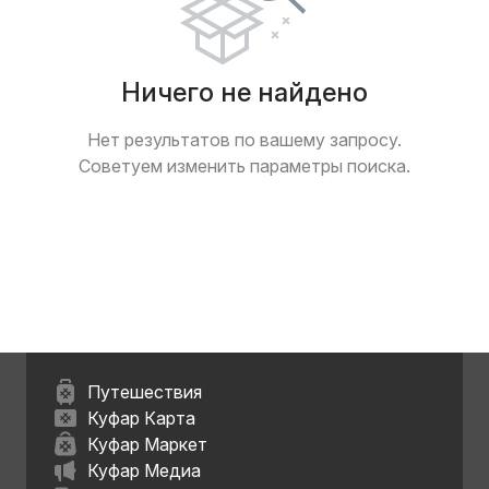
Ничего не найдено
Нет результатов по вашему запросу.
Советуем изменить параметры поиска.
Путешествия
Куфар Карта
Куфар Маркет
Куфар Медиа