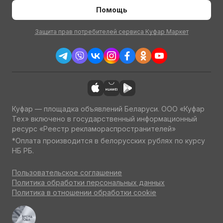
Помощь
Защита прав потребителей сервиса Куфар Маркет
Куфар — площадка объявлений Беларуси. ООО «Куфар
Тех» включено в государственный информационный
ресурс «Реестр рекламораспространителей»
*Оплата производится в белорусских рублях по курсу
НБ РБ.
Пользовательское соглашение
Политика обработки персональных данных
Политика в отношении обработки cookie