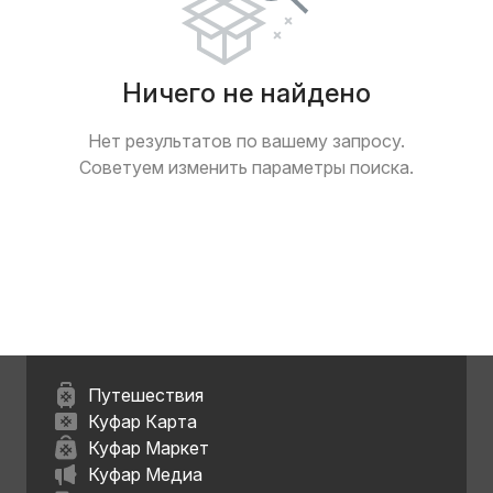
Ничего не найдено
Нет результатов по вашему запросу.
Советуем изменить параметры поиска.
Путешествия
Куфар Карта
Куфар Маркет
Куфар Медиа