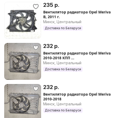
235 р.
Вентилятор радиатора Opel Meriva
B, 2011 г.
Минск, Центральный
Доставка по Беларуси
232 р.
Вентилятор радиатора Opel Meriva
2010-2018 КПП ...
Минск, Центральный
Доставка по Беларуси
232 р.
Вентилятор радиатора Opel Meriva
2010-2018
Минск, Центральный
Доставка по Беларуси