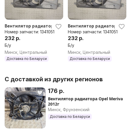
Вентилятор радиатора Opel Meriva 2010-2018 КПП ...
Вентилятор радиатора Opel 
Номер запчасти: 1341051
Номер запчасти: 1341051
232 р.
232 р.
Б/у
Б/у
Минск, Центральный
Минск, Центральный
Доставка по Беларуси
Доставка по Беларуси
С доставкой из других регионов
176 р.
Вентилятор радиатора Opel Meriva
2012г
Минск, Фрунзенский
Доставка по Беларуси