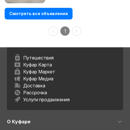
Смотреть все объявления
1
Путешествия
Куфар Карта
Куфар Маркет
Куфар Медиа
Доставка
Рассрочка
Услуги продвижения
О Куфаре