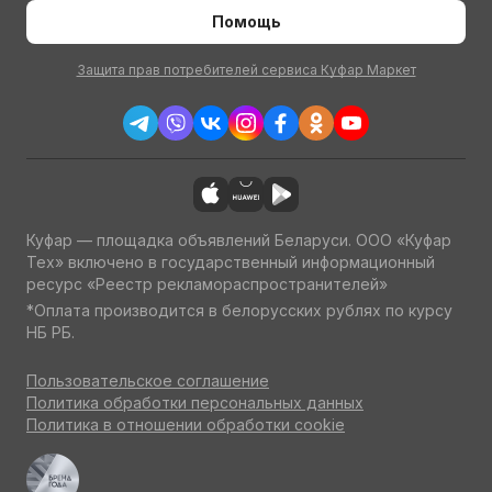
Помощь
Защита прав потребителей сервиса Куфар Маркет
Куфар — площадка объявлений Беларуси. ООО «Куфар
Тех» включено в государственный информационный
ресурс «Реестр рекламораспространителей»
*Оплата производится в белорусских рублях по курсу
НБ РБ.
Пользовательское соглашение
Политика обработки персональных данных
Политика в отношении обработки cookie