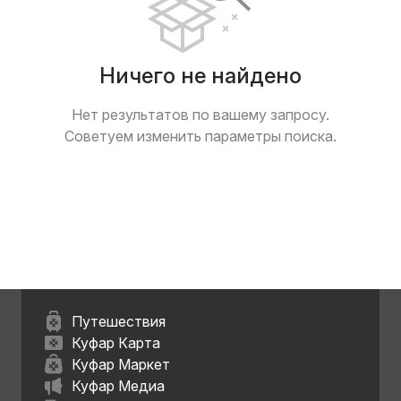
Ничего не найдено
Нет результатов по вашему запросу.
Советуем изменить параметры поиска.
Путешествия
Куфар Карта
Куфар Маркет
Куфар Медиа